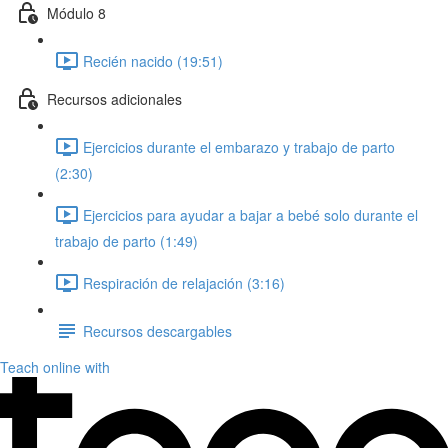
Módulo 8
Recién nacido (19:51)
Recursos adicionales
Ejercicios durante el embarazo y trabajo de parto
(2:30)
Ejercicios para ayudar a bajar a bebé solo durante el
trabajo de parto (1:49)
Respiración de relajación (3:16)
Recursos descargables
Teach online with