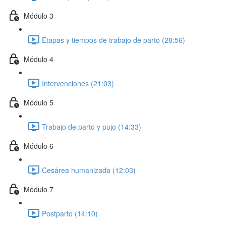
Módulo 3
Etapas y tiempos de trabajo de parto (28:56)
Módulo 4
Intervenciones (21:03)
Módulo 5
Trabajo de parto y pujo (14:33)
Módulo 6
Cesárea humanizada (12:03)
Módulo 7
Postparto (14:10)