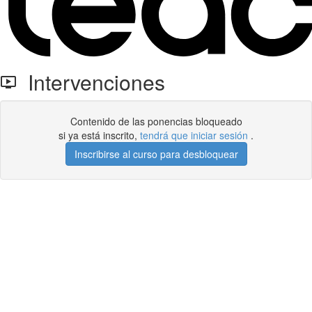
Intervenciones
Contenido de las ponencias bloqueado
si ya está inscrito,
tendrá que iniciar sesión
.
Inscribirse al curso para desbloquear