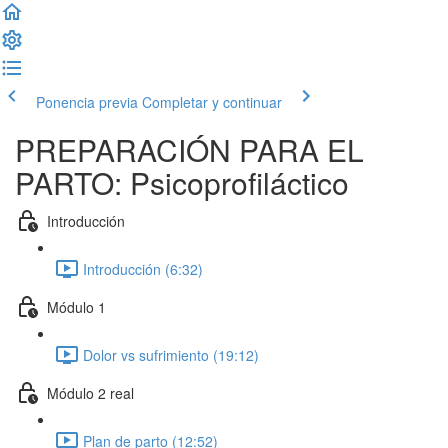
Ponencia previa
Completar y continuar
PREPARACIÓN PARA EL
PARTO: Psicoprofiláctico
Introducción
Introducción (6:32)
Módulo 1
Dolor vs sufrimiento (19:12)
Módulo 2 real
Plan de parto (12:52)