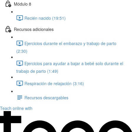
Módulo 8
Recién nacido (19:51)
Recursos adicionales
Ejercicios durante el embarazo y trabajo de parto
(2:30)
Ejercicios para ayudar a bajar a bebé solo durante el
trabajo de parto (1:49)
Respiración de relajación (3:16)
Recursos descargables
Teach online with