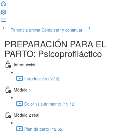
Ponencia previa
Completar y continuar
PREPARACIÓN PARA EL
PARTO: Psicoprofiláctico
Introducción
Introducción (6:32)
Módulo 1
Dolor vs sufrimiento (19:12)
Módulo 2 real
Plan de parto (12:52)