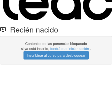
Recién nacido
Contenido de las ponencias bloqueado
si ya está inscrito,
tendrá que iniciar sesión
.
Inscribirse al curso para desbloquear