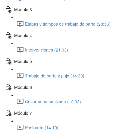
Módulo 3
Etapas y tiempos de trabajo de parto (28:56)
Módulo 4
Intervenciones (21:03)
Módulo 5
Trabajo de parto y pujo (14:33)
Módulo 6
Cesárea humanizada (12:03)
Módulo 7
Postparto (14:10)