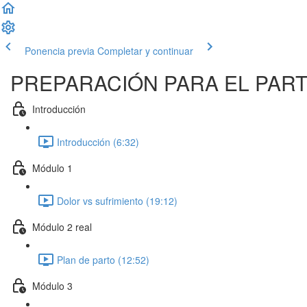
Ponencia previa
Completar y continuar
PREPARACIÓN PARA EL PARTO: 
Introducción
Introducción (6:32)
Módulo 1
Dolor vs sufrimiento (19:12)
Módulo 2 real
Plan de parto (12:52)
Módulo 3