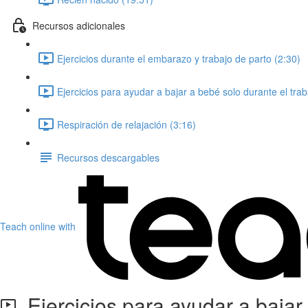
Recursos adicionales
Ejercicios durante el embarazo y trabajo de parto (2:30)
Ejercicios para ayudar a bajar a bebé solo durante el trab
Respiración de relajación (3:16)
Recursos descargables
Teach online with
Ejercicios para ayudar a bajar 