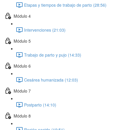
Etapas y tiempos de trabajo de parto (28:56)
Módulo 4
Intervenciones (21:03)
Módulo 5
Trabajo de parto y pujo (14:33)
Módulo 6
Cesárea humanizada (12:03)
Módulo 7
Postparto (14:10)
Módulo 8
Recién nacido (19:51)