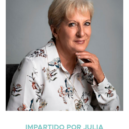
IMPARTIDO POR JULIA