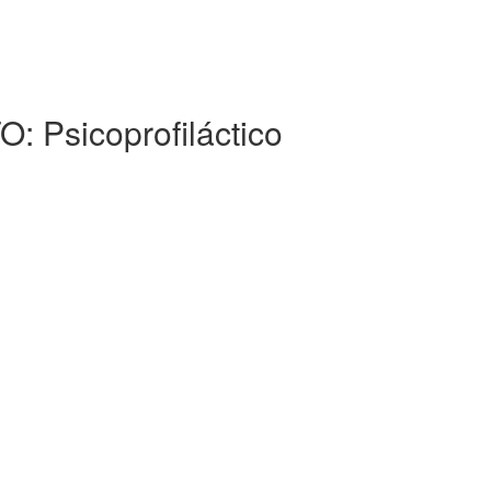
Psicoprofiláctico