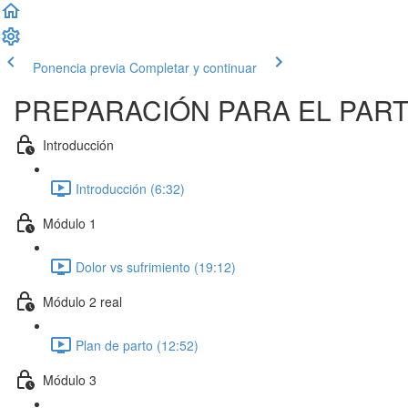
Ponencia previa
Completar y continuar
PREPARACIÓN PARA EL PARTO: 
Introducción
Introducción (6:32)
Módulo 1
Dolor vs sufrimiento (19:12)
Módulo 2 real
Plan de parto (12:52)
Módulo 3