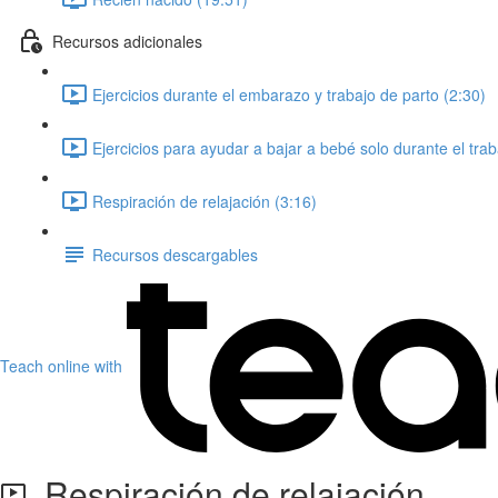
Recursos adicionales
Ejercicios durante el embarazo y trabajo de parto (2:30)
Ejercicios para ayudar a bajar a bebé solo durante el trab
Respiración de relajación (3:16)
Recursos descargables
Teach online with
Respiración de relajación