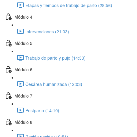
Etapas y tiempos de trabajo de parto (28:56)
Módulo 4
Intervenciones (21:03)
Módulo 5
Trabajo de parto y pujo (14:33)
Módulo 6
Cesárea humanizada (12:03)
Módulo 7
Postparto (14:10)
Módulo 8
Recién nacido (19:51)